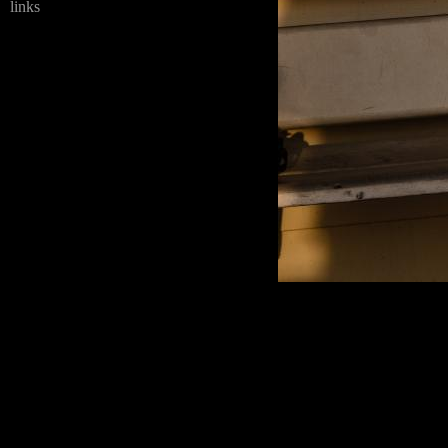
links