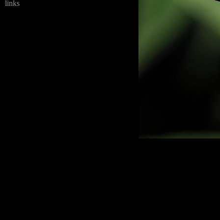
links