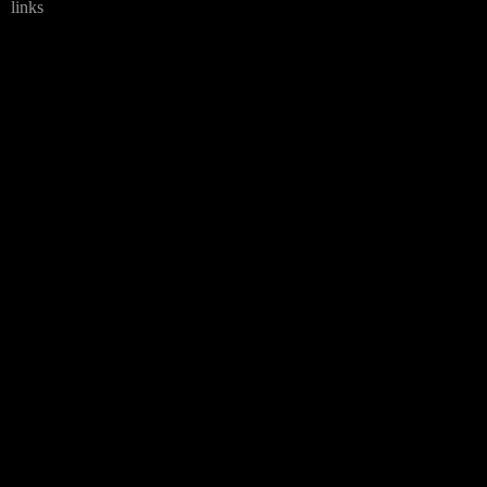
links